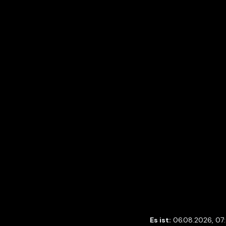
Es ist:
06.08.2026, 07