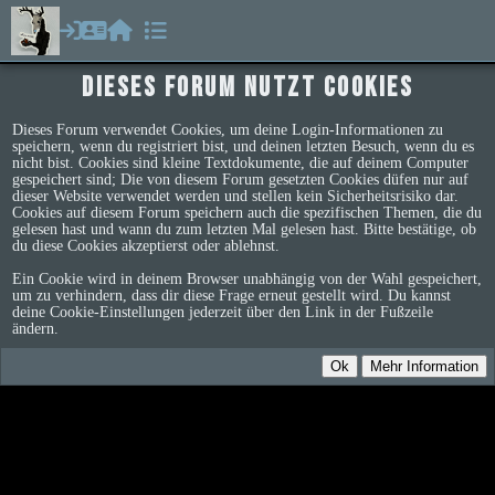
Dieses Forum nutzt Cookies
Dieses Forum verwendet Cookies, um deine Login-Informationen zu
speichern, wenn du registriert bist, und deinen letzten Besuch, wenn du es
nicht bist. Cookies sind kleine Textdokumente, die auf deinem Computer
gespeichert sind; Die von diesem Forum gesetzten Cookies düfen nur auf
dieser Website verwendet werden und stellen kein Sicherheitsrisiko dar.
Cookies auf diesem Forum speichern auch die spezifischen Themen, die du
gelesen hast und wann du zum letzten Mal gelesen hast. Bitte bestätige, ob
du diese Cookies akzeptierst oder ablehnst.
Ein Cookie wird in deinem Browser unabhängig von der Wahl gespeichert,
um zu verhindern, dass dir diese Frage erneut gestellt wird. Du kannst
deine Cookie-Einstellungen jederzeit über den Link in der Fußzeile
ändern.