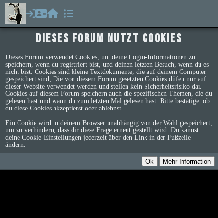
Dieses Forum nutzt Cookies
Dieses Forum verwendet Cookies, um deine Login-Informationen zu
speichern, wenn du registriert bist, und deinen letzten Besuch, wenn du es
nicht bist. Cookies sind kleine Textdokumente, die auf deinem Computer
gespeichert sind; Die von diesem Forum gesetzten Cookies düfen nur auf
dieser Website verwendet werden und stellen kein Sicherheitsrisiko dar.
Cookies auf diesem Forum speichern auch die spezifischen Themen, die du
gelesen hast und wann du zum letzten Mal gelesen hast. Bitte bestätige, ob
du diese Cookies akzeptierst oder ablehnst.
Ein Cookie wird in deinem Browser unabhängig von der Wahl gespeichert,
um zu verhindern, dass dir diese Frage erneut gestellt wird. Du kannst
deine Cookie-Einstellungen jederzeit über den Link in der Fußzeile
ändern.